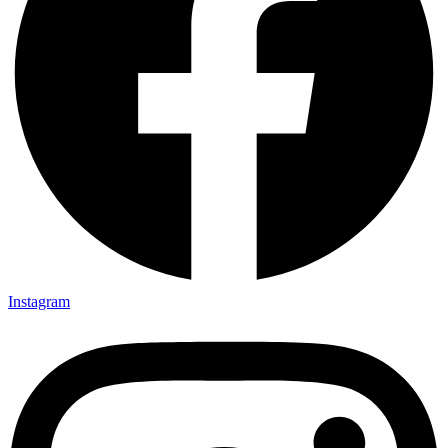
Instagram